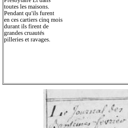
Presbytaire Et dans
toutes les maisons.
Pendant qu'ils furent
en ces cartiers cinq mois
durant ils firent de
grandes cruautés
pilleries et ravages.