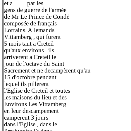
et a par les
gens de guerre de l'armée
de Mr Le Prince de Condé
composée de français
Lorrains. Allemands
Vittamberg , qui furent
5 mois tant a Creteil
qu'aux environs . ils
arriverent a Creteil le
jour de l'octave du Saint
Sacrement et ne decampèrent qu'au
15 d'octobre pendant
lequel ils pillerent
l'Eglise de Creteil et toutes
les maisons du lieu et des
Environs Les Vittamberg
en leur descampement
camperent 3 jours
dans l'Eglise , dans le